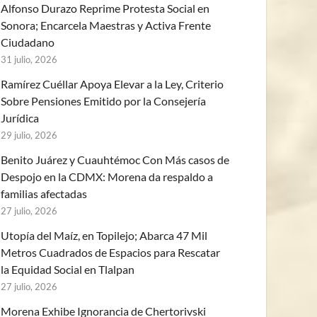
Alfonso Durazo Reprime Protesta Social en
Sonora; Encarcela Maestras y Activa Frente
Ciudadano
31 julio, 2026
Ramírez Cuéllar Apoya Elevar a la Ley, Criterio
Sobre Pensiones Emitido por la Consejería
Jurídica
29 julio, 2026
Benito Juárez y Cuauhtémoc Con Más casos de
Despojo en la CDMX: Morena da respaldo a
familias afectadas
27 julio, 2026
Utopía del Maíz, en Topilejo; Abarca 47 Mil
Metros Cuadrados de Espacios para Rescatar
la Equidad Social en Tlalpan
27 julio, 2026
Morena Exhibe Ignorancia de Chertorivski