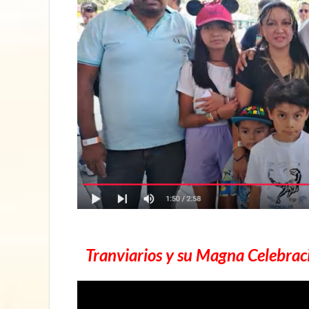
Tranviarios y su Magna Celebraci