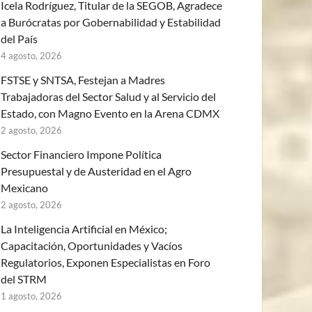
Icela Rodríguez, Titular de la SEGOB, Agradece
a Burócratas por Gobernabilidad y Estabilidad
del País
4 agosto, 2026
FSTSE y SNTSA, Festejan a Madres
Trabajadoras del Sector Salud y al Servicio del
Estado, con Magno Evento en la Arena CDMX
2 agosto, 2026
Sector Financiero Impone Política
Presupuestal y de Austeridad en el Agro
Mexicano
2 agosto, 2026
La Inteligencia Artificial en México;
Capacitación, Oportunidades y Vacíos
Regulatorios, Exponen Especialistas en Foro
del STRM
1 agosto, 2026