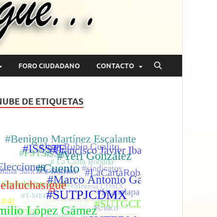
FORO CIUDADANO
CONTACTO
NUBE DE ETIQUETAS