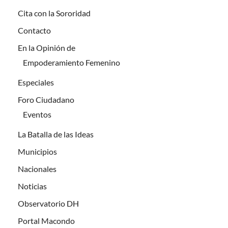
Cita con la Sororidad
Contacto
En la Opinión de
Empoderamiento Femenino
Especiales
Foro Ciudadano
Eventos
La Batalla de las Ideas
Municipios
Nacionales
Noticias
Observatorio DH
Portal Macondo