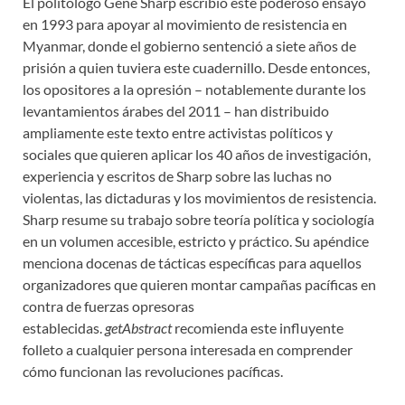
El politólogo Gene Sharp escribió este poderoso ensayo
en 1993 para apoyar al movimiento de resistencia en
Myanmar, donde el gobierno sentenció a siete años de
prisión a quien tuviera este cuadernillo. Desde entonces,
los opositores a la opresión – notablemente durante los
levantamientos árabes del 2011 – han distribuido
ampliamente este texto entre activistas políticos y
sociales que quieren aplicar los 40 años de investigación,
experiencia y escritos de Sharp sobre las luchas no
violentas, las dictaduras y los movimientos de resistencia.
Sharp resume su trabajo sobre teoría política y sociología
en un volumen accesible, estricto y práctico. Su apéndice
menciona docenas de tácticas específicas para aquellos
organizadores que quieren montar campañas pacíficas en
contra de fuerzas opresoras
establecidas.
getAbstract
recomienda este influyente
folleto a cualquier persona interesada en comprender
cómo funcionan las revoluciones pacíficas.