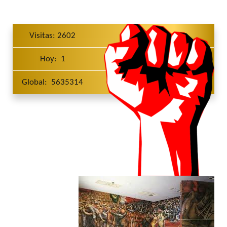
Visitas: 2602
Hoy: 1
Global: 5635314