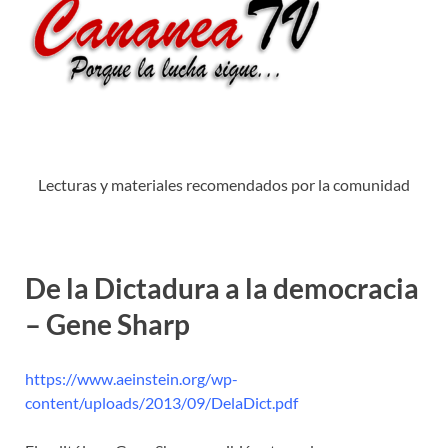
Lecturas y materiales recomendados por la comunidad
De la Dictadura a la democracia
– Gene Sharp
https://www.aeinstein.org/wp-
content/uploads/2013/09/DelaDict.pdf