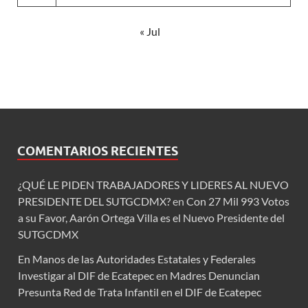
« Jul
COMENTARIOS RECIENTES
¿QUÉ LE PIDEN TRABAJADORES Y LIDERES AL NUEVO
PRESIDENTE DEL SUTGCDMX?
en
Con 27 Mil 993 Votos
a su Favor, Aarón Ortega Villa es el Nuevo Presidente del
SUTGCDMX
En Manos de las Autoridades Estatales y Federales
Investigar al DIF de Ecatepec
en
Madres Denuncian
Presunta Red de Trata Infantil en el DIF de Ecatepec