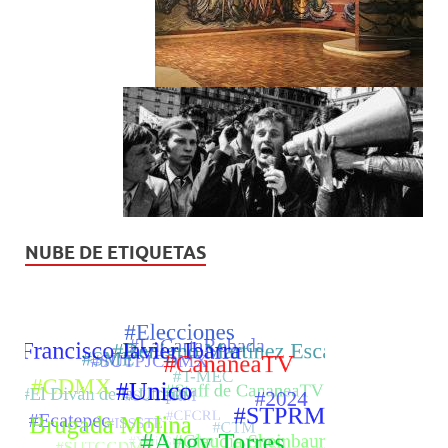
NUBE DE ETIQUETAS