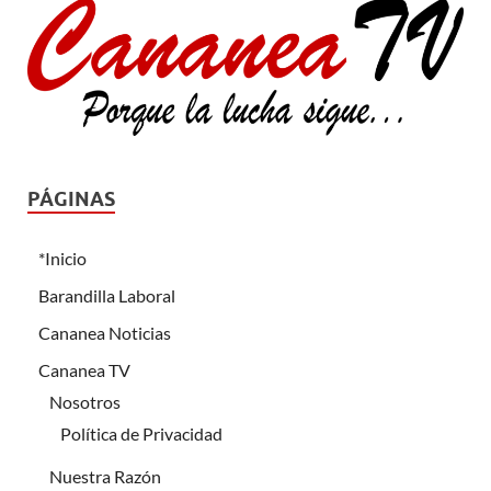
PÁGINAS
*Inicio
Barandilla Laboral
Cananea Noticias
Cananea TV
Nosotros
Política de Privacidad
Nuestra Razón