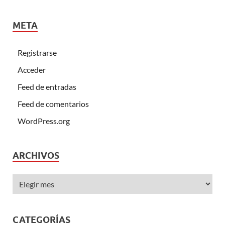
audio
META
Registrarse
Acceder
Feed de entradas
Feed de comentarios
WordPress.org
ARCHIVOS
CATEGORÍAS