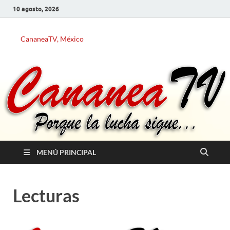
10 agosto, 2026
CananeaTV, México
MENÚ PRINCIPAL
Lecturas