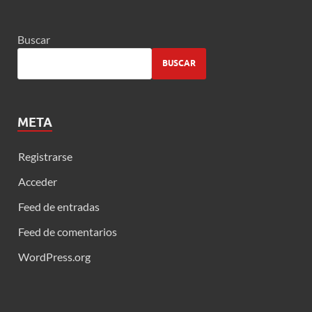
Buscar
BUSCAR
META
Registrarse
Acceder
Feed de entradas
Feed de comentarios
WordPress.org