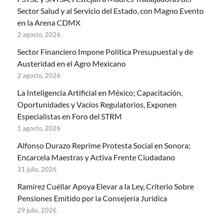
Sector Salud y al Servicio del Estado, con Magno Evento
en la Arena CDMX
2 agosto, 2026
Sector Financiero Impone Política Presupuestal y de
Austeridad en el Agro Mexicano
2 agosto, 2026
La Inteligencia Artificial en México; Capacitación,
Oportunidades y Vacíos Regulatorios, Exponen
Especialistas en Foro del STRM
1 agosto, 2026
Alfonso Durazo Reprime Protesta Social en Sonora;
Encarcela Maestras y Activa Frente Ciudadano
31 julio, 2026
Ramírez Cuéllar Apoya Elevar a la Ley, Criterio Sobre
Pensiones Emitido por la Consejería Jurídica
29 julio, 2026