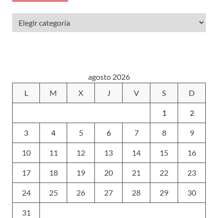
agosto 2026
L
M
X
J
V
S
D
1
2
3
4
5
6
7
8
9
10
11
12
13
14
15
16
17
18
19
20
21
22
23
24
25
26
27
28
29
30
31