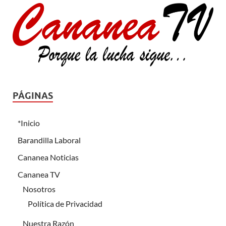
PÁGINAS
*Inicio
Barandilla Laboral
Cananea Noticias
Cananea TV
Nosotros
Política de Privacidad
Nuestra Razón