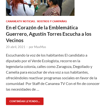
CANANEATV NOTICIAS
/
ROSTROS Y CAMPAÑAS
En el Corazón de la Emblemática
Guerrero, Agustín Torres Escucha a los
Vecinos
20 abril, 2021
-
por
MaxMas
Escuchando la voz de los habitantes El candidato a
diputado por el Verde Ecologista, recorre en la
legendaria colonia, calles como Zaragoza, Degollado y
Camelia para escuchar de viva voz a sus habitantes,
ofreciéndoles reactivar programas sociales en favor de la
comunidad Por Staff de Cananea TV Con el fin de conocer
las necesidades de …
CONTINÚAR LEYENDO...