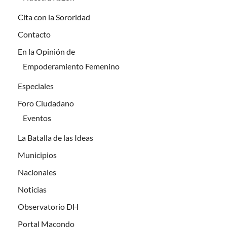
Cita con la Sororidad
Contacto
En la Opinión de
Empoderamiento Femenino
Especiales
Foro Ciudadano
Eventos
La Batalla de las Ideas
Municipios
Nacionales
Noticias
Observatorio DH
Portal Macondo