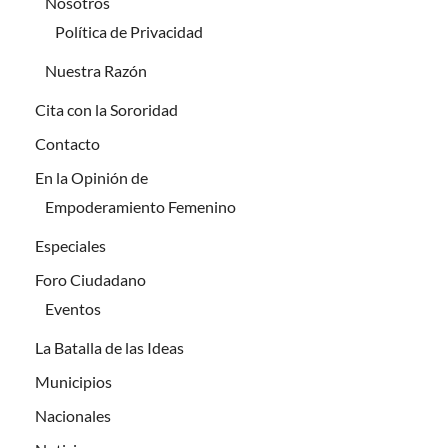
Nosotros
Política de Privacidad
Nuestra Razón
Cita con la Sororidad
Contacto
En la Opinión de
Empoderamiento Femenino
Especiales
Foro Ciudadano
Eventos
La Batalla de las Ideas
Municipios
Nacionales