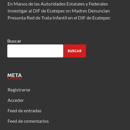
En Manos de las Autoridades Estatales y Federales
Investigar al DIF de Ecatepec
en
Madres Denuncian
Presunta Red de Trata Infantil en el DIF de Ecatepec
Buscar
BUSCAR
META
Registrarse
Acceder
Feed de entradas
Feed de comentarios