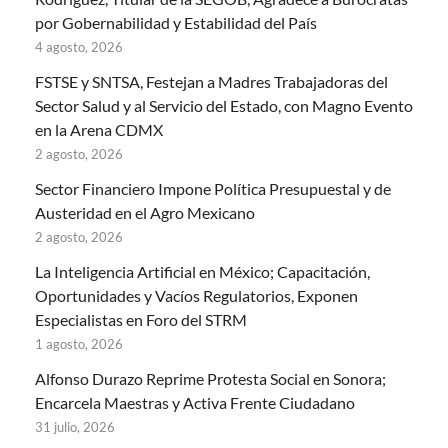
por Gobernabilidad y Estabilidad del País
4 agosto, 2026
FSTSE y SNTSA, Festejan a Madres Trabajadoras del
Sector Salud y al Servicio del Estado, con Magno Evento
en la Arena CDMX
2 agosto, 2026
Sector Financiero Impone Política Presupuestal y de
Austeridad en el Agro Mexicano
2 agosto, 2026
La Inteligencia Artificial en México; Capacitación,
Oportunidades y Vacíos Regulatorios, Exponen
Especialistas en Foro del STRM
1 agosto, 2026
Alfonso Durazo Reprime Protesta Social en Sonora;
Encarcela Maestras y Activa Frente Ciudadano
31 julio, 2026