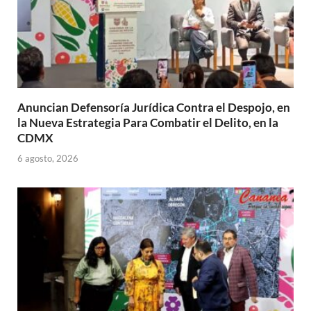
Anuncian Defensoría Jurídica Contra el Despojo, en
la Nueva Estrategia Para Combatir el Delito, en la
CDMX
6 agosto, 2026