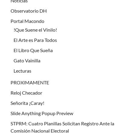
Noticias
Observatorio DH
Portal Macondo
!Que Suene el Vinilo!
El Arte es Para Todos
El Libro Que Sueña
Gato Vainilla
Lecturas
PROXIMAMENTE
Reloj Checador
Señorita ¡Caray!
Slide Anything Popup Preview
STPRM: Cuatro Planillas Solicitan Registro Ante la
Comisión Nacional Electoral