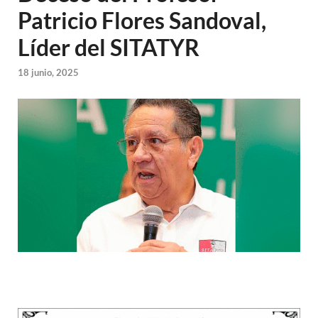
Patricio Flores Sandoval,
Líder del SITATYR
18 junio, 2025