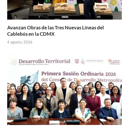
Avanzan Obras de las Tres Nuevas Líneas del
Cablebús en la CDMX
4 agosto, 2026