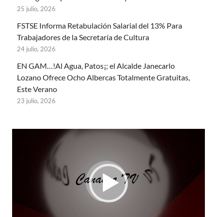
25 julio, 2026
FSTSE Informa Retabulación Salarial del 13% Para
Trabajadores de la Secretaría de Cultura
24 julio, 2026
EN GAM…!Al Agua, Patos¡; el Alcalde Janecarlo
Lozano Ofrece Ocho Albercas Totalmente Gratuitas,
Este Verano
23 julio, 2026
Reproductor
de
vídeo