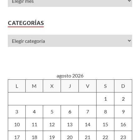
CATEGORÍAS
agosto 2026
L
M
X
J
V
S
D
1
2
3
4
5
6
7
8
9
10
11
12
13
14
15
16
17
18
19
20
21
22
23