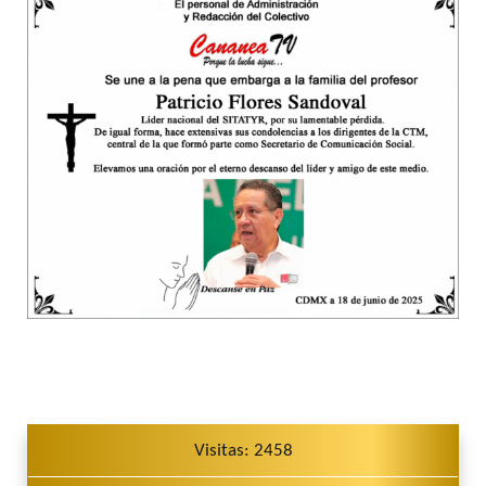
Visitas: 2458